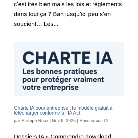
c’est très bien mais les lois et règlements
dans tout ça ? Bah jusqu’ici peu s’en
soucient… Les...
Charte IA pour entreprise : le modèle gratuit à
télécharger conforme à l’IA Act
par
Philippe Roux
|
Nov 8, 2025
|
Ressources-IA
Dossiers IA » Comprendre download