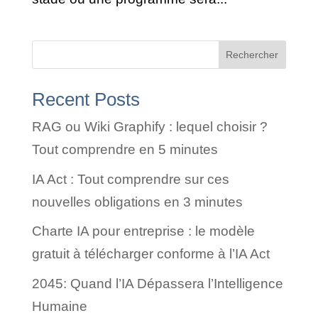
Rechercher
Recent Posts
RAG ou Wiki Graphify : lequel choisir ?
Tout comprendre en 5 minutes
IA Act : Tout comprendre sur ces
nouvelles obligations en 3 minutes
Charte IA pour entreprise : le modèle
gratuit à télécharger conforme à l’IA Act
2045: Quand l’IA Dépassera l’Intelligence
Humaine