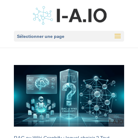
Sélectionner une page