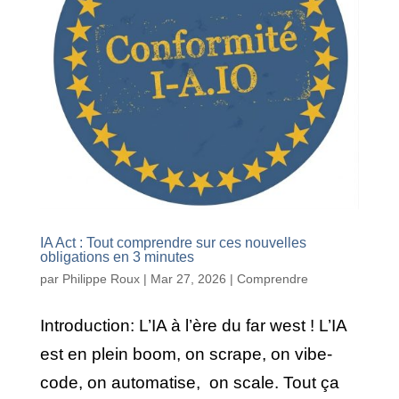
IA Act : Tout comprendre sur ces nouvelles
obligations en 3 minutes
par
Philippe Roux
|
Mar 27, 2026
|
Comprendre
Introduction: L’IA à l’ère du far west ! L’IA
est en plein boom, on scrape, on vibe-
code, on automatise, on scale. Tout ça