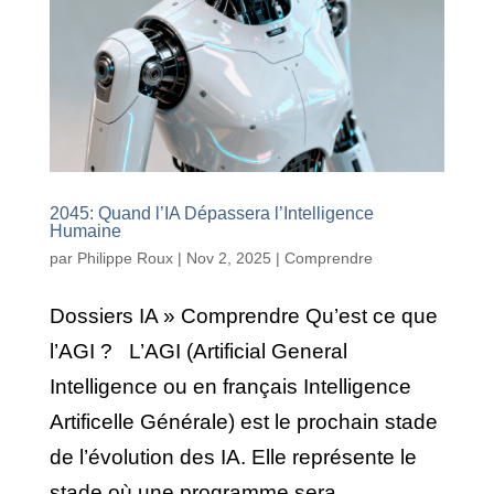
2045: Quand l’IA Dépassera l’Intelligence
Humaine
par
Philippe Roux
|
Nov 2, 2025
|
Comprendre
Dossiers IA » Comprendre Qu’est ce que
l’AGI ? L’AGI (Artificial General
Intelligence ou en français Intelligence
Artificelle Générale) est le prochain stade
de l’évolution des IA. Elle représente le
stade où une programme sera...