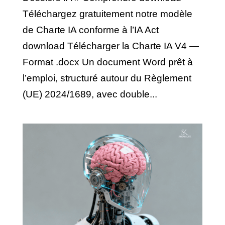
Téléchargez gratuitement notre modèle
de Charte IA conforme à l’IA Act
download Télécharger la Charte IA V4 —
Format .docx Un document Word prêt à
l’emploi, structuré autour du Règlement
(UE) 2024/1689, avec double...